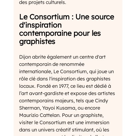
des projets culturels.
Le Consortium : Une source 
d'inspiration 
contemporaine pour les 
graphistes
Dijon abrite également un centre d'art 
contemporain de renommée 
internationale, Le Consortium, qui joue un 
rôle clé dans l'inspiration des graphistes 
locaux. Fondé en 1977, ce lieu est dédié à 
l’art avant-gardiste et expose des artistes 
contemporains majeurs, tels que Cindy 
Sherman, Yayoi Kusama, ou encore 
Maurizio Cattelan. Pour un graphiste, 
visiter le Consortium est une immersion 
dans un univers créatif stimulant, où les 