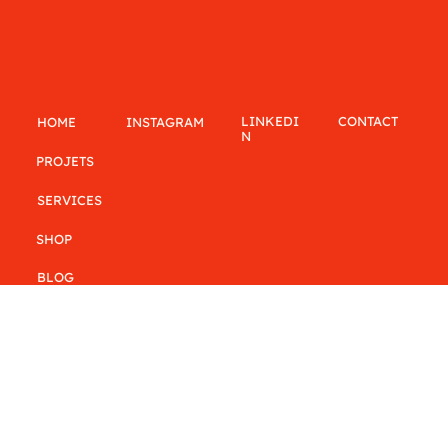
LINKEDI
CONTACT
INSTAGRAM
HOME
N
PROJETS
SERVICES
SHOP
BLOG