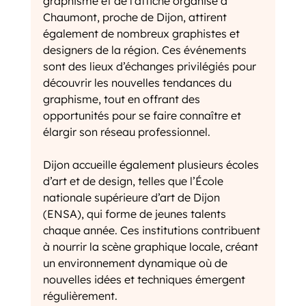
graphisme et de l’affiche organisé à 
Chaumont, proche de Dijon, attirent 
également de nombreux graphistes et 
designers de la région. Ces événements 
sont des lieux d’échanges privilégiés pour 
découvrir les nouvelles tendances du 
graphisme, tout en offrant des 
opportunités pour se faire connaître et 
élargir son réseau professionnel.
Dijon accueille également plusieurs écoles 
d’art et de design, telles que l’École 
nationale supérieure d’art de Dijon 
(ENSA), qui forme de jeunes talents 
chaque année. Ces institutions contribuent 
à nourrir la scène graphique locale, créant 
un environnement dynamique où de 
nouvelles idées et techniques émergent 
régulièrement.