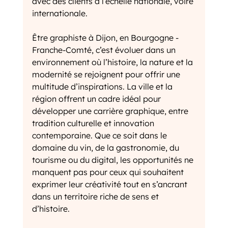
avec des clients à l’échelle nationale, voire 
internationale.
Être graphiste à Dijon, en Bourgogne - 
Franche-Comté, c’est évoluer dans un 
environnement où l’histoire, la nature et la 
modernité se rejoignent pour offrir une 
multitude d’inspirations. La ville et la 
région offrent un cadre idéal pour 
développer une carrière graphique, entre 
tradition culturelle et innovation 
contemporaine. Que ce soit dans le 
domaine du vin, de la gastronomie, du 
tourisme ou du digital, les opportunités ne 
manquent pas pour ceux qui souhaitent 
exprimer leur créativité tout en s’ancrant 
dans un territoire riche de sens et 
d’histoire.