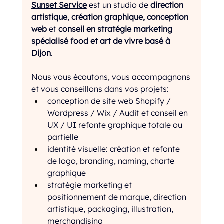
Sunset Service
 est un studio de 
direction 
artistique
, 
création graphique, conception 
web
 et 
conseil en stratégie marketing 
spécialisé food et art de vivre basé à 
Dijon
. 
Nous vous écoutons, vous accompagnons 
et vous conseillons dans vos projets: 
conception de site web Shopify / 
Wordpress / Wix / Audit et conseil en 
UX / UI refonte graphique totale ou 
partielle 
identité visuelle: création et refonte 
de logo, branding, naming, charte 
graphique 
stratégie marketing et 
positionnement de marque, direction 
artistique, packaging, illustration, 
merchandising 