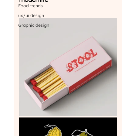
Food trends
ux/ui design
Graphic design