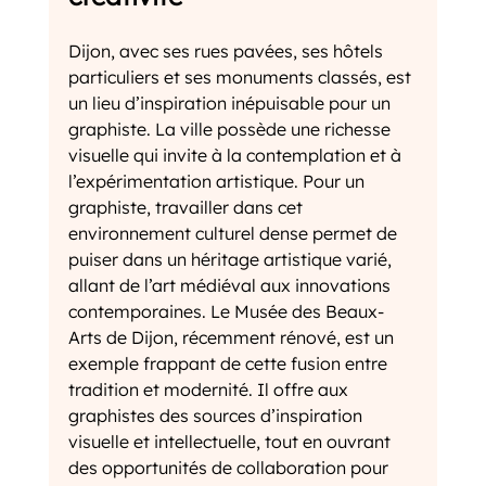
Dijon, avec ses rues pavées, ses hôtels 
particuliers et ses monuments classés, est 
un lieu d’inspiration inépuisable pour un 
graphiste. La ville possède une richesse 
visuelle qui invite à la contemplation et à 
l’expérimentation artistique. Pour un 
graphiste, travailler dans cet 
environnement culturel dense permet de 
puiser dans un héritage artistique varié, 
allant de l’art médiéval aux innovations 
contemporaines. Le Musée des Beaux-
Arts de Dijon, récemment rénové, est un 
exemple frappant de cette fusion entre 
tradition et modernité. Il offre aux 
graphistes des sources d’inspiration 
visuelle et intellectuelle, tout en ouvrant 
des opportunités de collaboration pour 