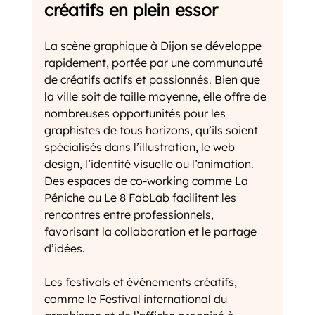
créatifs en plein essor
La scène graphique à Dijon se développe 
rapidement, portée par une communauté 
de créatifs actifs et passionnés. Bien que 
la ville soit de taille moyenne, elle offre de 
nombreuses opportunités pour les 
graphistes de tous horizons, qu’ils soient 
spécialisés dans l’illustration, le web 
design, l’identité visuelle ou l’animation. 
Des espaces de co-working comme La 
Péniche ou Le 8 FabLab facilitent les 
rencontres entre professionnels, 
favorisant la collaboration et le partage 
d’idées.
Les festivals et événements créatifs, 
comme le Festival international du 