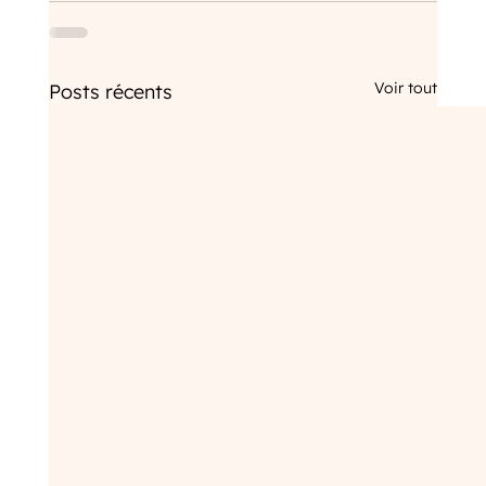
Voir tout
Posts récents