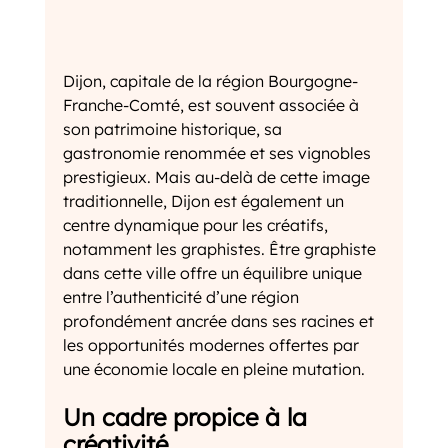
Dijon, capitale de la région Bourgogne-
Franche-Comté, est souvent associée à 
son patrimoine historique, sa 
gastronomie renommée et ses vignobles 
prestigieux. Mais au-delà de cette image 
traditionnelle, Dijon est également un 
centre dynamique pour les créatifs, 
notamment les graphistes. Être graphiste 
dans cette ville offre un équilibre unique 
entre l’authenticité d’une région 
profondément ancrée dans ses racines et 
les opportunités modernes offertes par 
une économie locale en pleine mutation.
Un cadre propice à la 
créativité