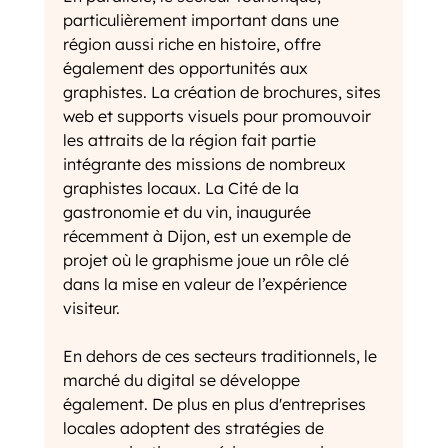
particulièrement important dans une 
région aussi riche en histoire, offre 
également des opportunités aux 
graphistes. La création de brochures, sites 
web et supports visuels pour promouvoir 
les attraits de la région fait partie 
intégrante des missions de nombreux 
graphistes locaux. La Cité de la 
gastronomie et du vin, inaugurée 
récemment à Dijon, est un exemple de 
projet où le graphisme joue un rôle clé 
dans la mise en valeur de l’expérience 
visiteur.
En dehors de ces secteurs traditionnels, le 
marché du digital se développe 
également. De plus en plus d'entreprises 
locales adoptent des stratégies de 