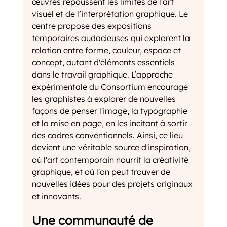
œuvres repoussent les limites de l’art 
visuel et de l’interprétation graphique. Le 
centre propose des expositions 
temporaires audacieuses qui explorent la 
relation entre forme, couleur, espace et 
concept, autant d'éléments essentiels 
dans le travail graphique. L’approche 
expérimentale du Consortium encourage 
les graphistes à explorer de nouvelles 
façons de penser l'image, la typographie 
et la mise en page, en les incitant à sortir 
des cadres conventionnels. Ainsi, ce lieu 
devient une véritable source d'inspiration, 
où l'art contemporain nourrit la créativité 
graphique, et où l'on peut trouver de 
nouvelles idées pour des projets originaux 
et innovants.
Une communauté de 