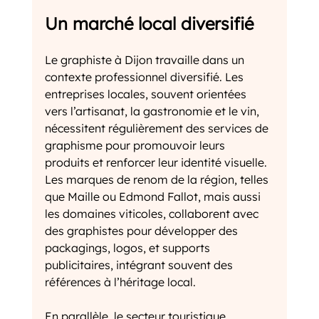
Un marché local diversifié
Le graphiste à Dijon travaille dans un 
contexte professionnel diversifié. Les 
entreprises locales, souvent orientées 
vers l’artisanat, la gastronomie et le vin, 
nécessitent régulièrement des services de 
graphisme pour promouvoir leurs 
produits et renforcer leur identité visuelle. 
Les marques de renom de la région, telles 
que Maille ou Edmond Fallot, mais aussi 
les domaines viticoles, collaborent avec 
des graphistes pour développer des 
packagings, logos, et supports 
publicitaires, intégrant souvent des 
références à l’héritage local.
En parallèle, le secteur touristique, 