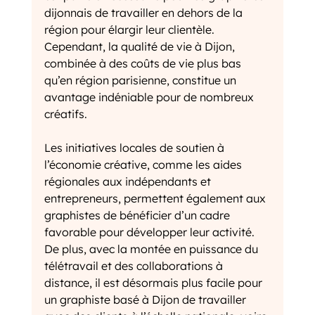
dijonnais de travailler en dehors de la 
région pour élargir leur clientèle. 
Cependant, la qualité de vie à Dijon, 
combinée à des coûts de vie plus bas 
qu’en région parisienne, constitue un 
avantage indéniable pour de nombreux 
créatifs.
Les initiatives locales de soutien à 
l’économie créative, comme les aides 
régionales aux indépendants et 
entrepreneurs, permettent également aux 
graphistes de bénéficier d’un cadre 
favorable pour développer leur activité. 
De plus, avec la montée en puissance du 
télétravail et des collaborations à 
distance, il est désormais plus facile pour 
un graphiste basé à Dijon de travailler 