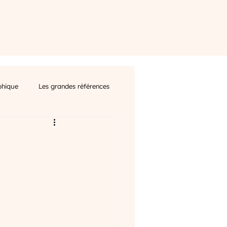
phique
Les grandes références