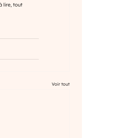
 lire, tout 
Voir tout