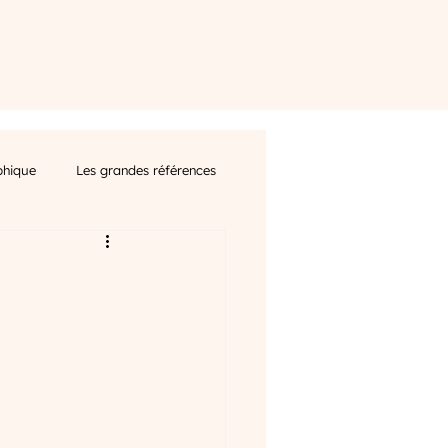
phique
Les grandes références