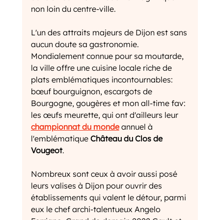
non loin du centre-ville.
L'un des attraits majeurs de Dijon est sans 
aucun doute sa gastronomie. 
Mondialement connue pour sa moutarde, 
la ville offre une cuisine locale riche de 
plats emblématiques incontournables: 
bœuf bourguignon, escargots de 
Bourgogne, gougères et mon all-time fav: 
les œufs meurette, qui ont d'ailleurs leur 
championnat du monde
 annuel à 
l'emblématique 
Château du Clos de 
Vougeot
. 
Nombreux sont ceux à avoir aussi posé 
leurs valises à Dijon pour ouvrir des 
établissements qui valent le détour, parmi 
eux le chef archi-talentueux Angelo 