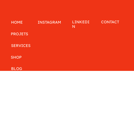
LINKEDI
CONTACT
INSTAGRAM
HOME
N
PROJETS
SERVICES
SHOP
BLOG