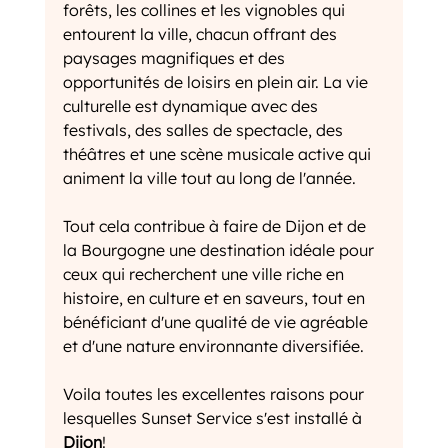
forêts, les collines et les vignobles qui 
entourent la ville, chacun offrant des 
paysages magnifiques et des 
opportunités de loisirs en plein air. La vie 
culturelle est dynamique avec des 
festivals, des salles de spectacle, des 
théâtres et une scène musicale active qui 
animent la ville tout au long de l'année.
Tout cela contribue à faire de Dijon et de 
la Bourgogne une destination idéale pour 
ceux qui recherchent une ville riche en 
histoire, en culture et en saveurs, tout en 
bénéficiant d'une qualité de vie agréable 
et d'une nature environnante diversifiée.
Voila toutes les excellentes raisons pour 
lesquelles Sunset Service s'est installé à 
Dijon
! 