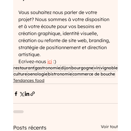
Vous souhaitez nous parler de votre 
projet? Nous sommes à votre disposition 
et à votre écoute pour vos besoins en 
création graphique, identité visuelle, 
création ou refonte de site web, branding, 
stratégie de positionnement et direction 
artistique. 
Ecrivez-nous 
ici
 :)
restaurant
gastronomie
dijon
bourgogne
vin
vignoble
culture
oenologie
bistronomie
commerce de bouche
Tendances food
Voir tout
Posts récents