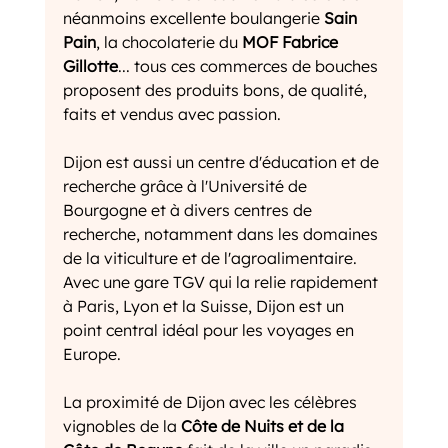
néanmoins excellente boulangerie 
Sain 
Pain
, la chocolaterie du
 MOF Fabrice 
Gillotte
... tous ces commerces de bouches 
proposent des produits bons, de qualité, 
faits et vendus avec passion.
Dijon est aussi un centre d'éducation et de 
recherche grâce à l'Université de 
Bourgogne et à divers centres de 
recherche, notamment dans les domaines 
de la viticulture et de l'agroalimentaire. 
Avec une gare TGV qui la relie rapidement 
à Paris, Lyon et la Suisse, Dijon est un 
point central idéal pour les voyages en 
Europe.
La proximité de Dijon avec les célèbres 
vignobles de la 
Côte de Nuits et de la 