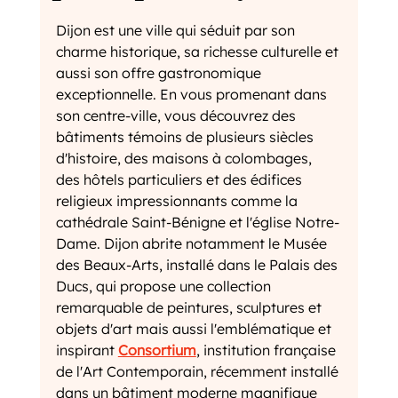
Dijon est une ville qui séduit par son 
charme historique, sa richesse culturelle et 
aussi son offre gastronomique 
exceptionnelle. En vous promenant dans 
son centre-ville, vous découvrez des 
bâtiments témoins de plusieurs siècles 
d'histoire, des maisons à colombages, 
des hôtels particuliers et des édifices 
religieux impressionnants comme la 
cathédrale Saint-Bénigne et l'église Notre-
Dame. Dijon abrite notamment le Musée 
des Beaux-Arts, installé dans le Palais des 
Ducs, qui propose une collection 
remarquable de peintures, sculptures et 
objets d'art mais aussi l'emblématique et 
inspirant 
Consortium
, institution française 
de l'Art Contemporain, récemment installé 
dans un bâtiment moderne magnifique 