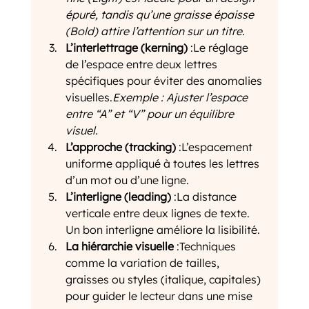
épuré, tandis qu’une graisse épaisse 
(Bold) attire l’attention sur un titre.
L’interlettrage (kerning)
 :Le réglage 
de l’espace entre deux lettres 
spécifiques pour éviter des anomalies 
visuelles.
Exemple : Ajuster l’espace 
entre “A” et “V” pour un équilibre 
visuel.
L’approche (tracking)
 :L’espacement 
uniforme appliqué à toutes les lettres 
d’un mot ou d’une ligne.
L’interligne (leading)
 :La distance 
verticale entre deux lignes de texte. 
Un bon interligne améliore la lisibilité.
La hiérarchie visuelle
 :Techniques 
comme la variation de tailles, 
graisses ou styles (italique, capitales) 
pour guider le lecteur dans une mise 