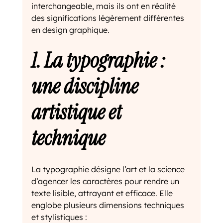
interchangeable, mais ils ont en réalité 
des significations légèrement différentes 
en design graphique.
1. La typographie : 
une discipline 
artistique et 
technique
La typographie désigne l’art et la science 
d’agencer les caractères pour rendre un 
texte lisible, attrayant et efficace. Elle 
englobe plusieurs dimensions techniques 
et stylistiques :