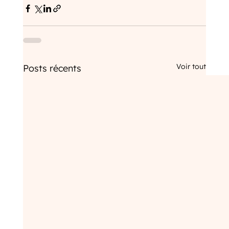
Voir tout
Posts récents