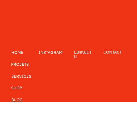
LINKEDI
CONTACT
INSTAGRAM
HOME
N
PROJETS
SERVICES
SHOP
BLOG