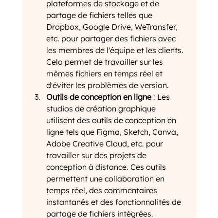
plateformes de stockage et de 
partage de fichiers telles que 
Dropbox, Google Drive, WeTransfer, 
etc. pour partager des fichiers avec 
les membres de l'équipe et les clients. 
Cela permet de travailler sur les 
mêmes fichiers en temps réel et 
d'éviter les problèmes de version.
Outils de conception en ligne
 : Les 
studios de création graphique 
utilisent des outils de conception en 
ligne tels que Figma, Sketch, Canva, 
Adobe Creative Cloud, etc. pour 
travailler sur des projets de 
conception à distance. Ces outils 
permettent une collaboration en 
temps réel, des commentaires 
instantanés et des fonctionnalités de 
partage de fichiers intégrées.