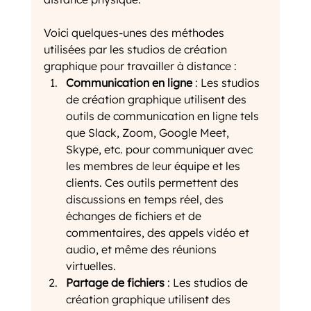
Voici quelques-unes des méthodes 
utilisées par les studios de création 
graphique pour travailler à distance :
Communication en ligne
 : Les studios 
de création graphique utilisent des 
outils de communication en ligne tels 
que Slack, Zoom, Google Meet, 
Skype, etc. pour communiquer avec 
les membres de leur équipe et les 
clients. Ces outils permettent des 
discussions en temps réel, des 
échanges de fichiers et de 
commentaires, des appels vidéo et 
audio, et même des réunions 
virtuelles.
Partage de fichiers
 : Les studios de 
création graphique utilisent des 