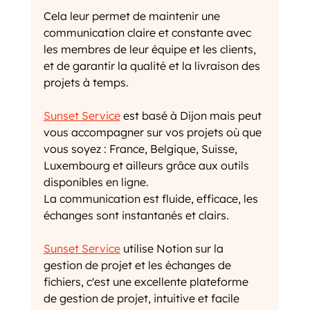
Cela leur permet de maintenir une 
communication claire et constante avec 
les membres de leur équipe et les clients, 
et de garantir la qualité et la livraison des 
projets à temps.
Sunset Service
 est basé à Dijon mais peut 
vous accompagner sur vos projets où que 
vous soyez : France, Belgique, Suisse, 
Luxembourg et ailleurs grâce aux outils 
disponibles en ligne. 
La communication est fluide, efficace, les 
échanges sont instantanés et clairs. 
Sunset Service
 utilise Notion sur la 
gestion de projet et les échanges de 
fichiers, c'est une excellente plateforme 
de gestion de projet, intuitive et facile 