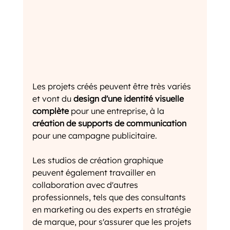
Les projets créés peuvent être très variés 
et vont du 
design d'une identité visuelle 
complète
 pour une entreprise, à la 
création de supports de communication
pour une campagne publicitaire.
Les studios de création graphique 
peuvent également travailler en 
collaboration avec d'autres 
professionnels, tels que des consultants 
en marketing ou des experts en stratégie 
de marque, pour s'assurer que les projets 