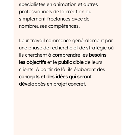
spécialistes en animation et autres 
professionnels de la création ou 
simplement freelances avec de 
nombreuses compétences.
Leur travail commence généralement par 
une phase de recherche et de stratégie où 
ils cherchent à 
comprendre les besoins
, 
les objectifs 
et le 
public cible
 de leurs 
clients. À partir de là, ils élaborent des 
concepts et des idées qui seront 
développés en projet concret
. 