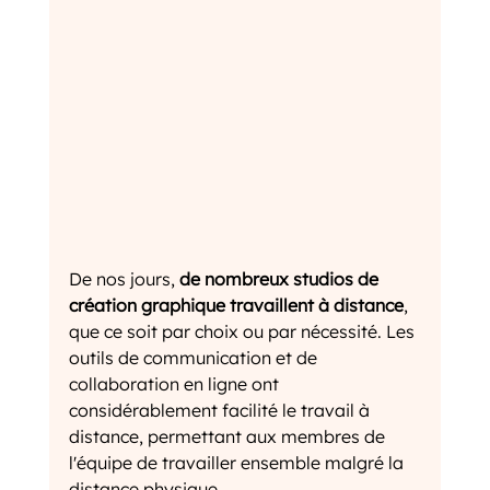
De nos jours, 
de nombreux studios de 
création graphique travaillent à distance
, 
que ce soit par choix ou par nécessité. Les 
outils de communication et de 
collaboration en ligne ont 
considérablement facilité le travail à 
distance, permettant aux membres de 
l'équipe de travailler ensemble malgré la 
distance physique. 