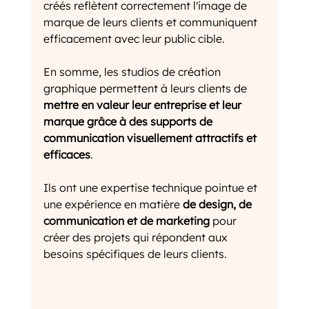
créés reflètent correctement l'image de 
marque de leurs clients et communiquent 
efficacement avec leur public cible.
En somme, les studios de création 
graphique permettent à leurs clients de 
mettre en valeur leur entreprise et leur 
marque grâce à des supports de 
communication visuellement attractifs et 
efficaces
. 
Ils ont une expertise technique pointue et 
une expérience en matière 
de design, de 
communication et de marketing
 pour 
créer des projets qui répondent aux 
besoins spécifiques de leurs clients.