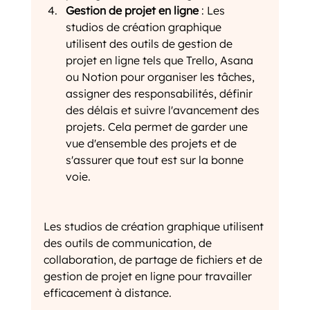
Gestion de projet en ligne
 : Les 
studios de création graphique 
utilisent des outils de gestion de 
projet en ligne tels que Trello, Asana 
ou Notion pour organiser les tâches, 
assigner des responsabilités, définir 
des délais et suivre l'avancement des 
projets. Cela permet de garder une 
vue d'ensemble des projets et de 
s'assurer que tout est sur la bonne 
voie.
Les studios de création graphique utilisent 
des outils de communication, de 
collaboration, de partage de fichiers et de 
gestion de projet en ligne pour travailler 
efficacement à distance. 