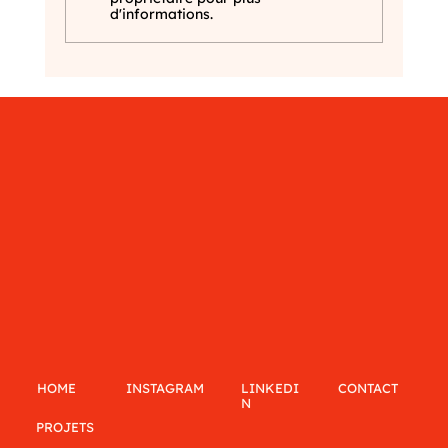
d'informations.
LINKEDI
CONTACT
INSTAGRAM
HOME
N
PROJETS