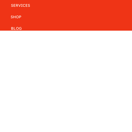
SERVICES
SHOP
BLOG