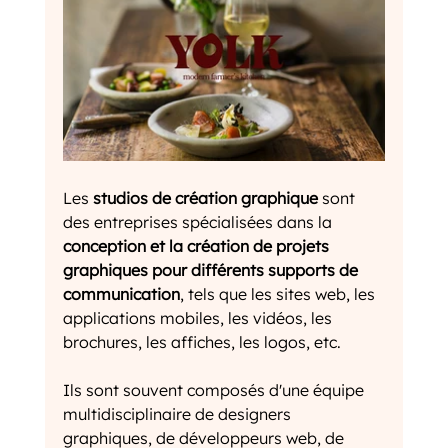
Les 
studios de création graphique
 sont 
des entreprises spécialisées dans la 
conception et la création de projets 
graphiques pour différents supports de 
communication
, tels que les sites web, les 
applications mobiles, les vidéos, les 
brochures, les affiches, les logos, etc. 
Ils sont souvent composés d'une équipe 
multidisciplinaire de designers 
graphiques, de développeurs web, de 