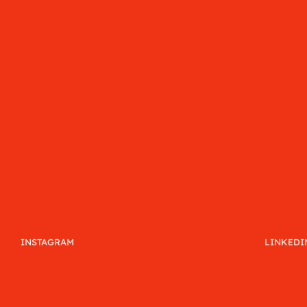
INSTAGRAM
LINKEDI