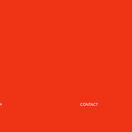
N
CONTACT