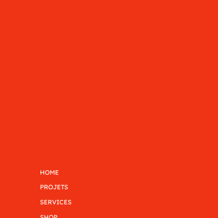
HOME
PROJETS
SERVICES
SHOP