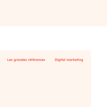
Les grandes références
Digital marketing