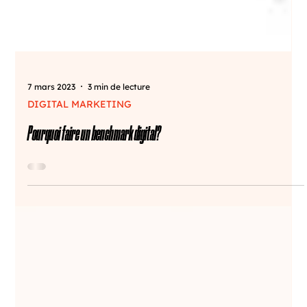
7 mars 2023
3 min de lecture
DIGITAL MARKETING
Pourquoi faire un benchmark digital?