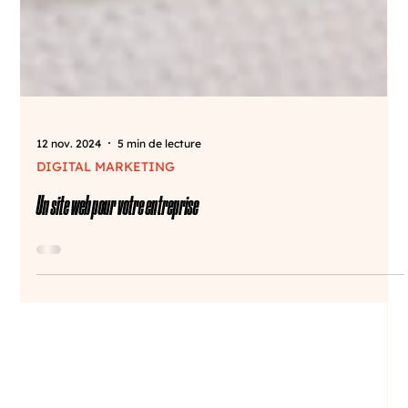
12 nov. 2024
5 min de lecture
DIGITAL MARKETING
Un site web pour votre entreprise