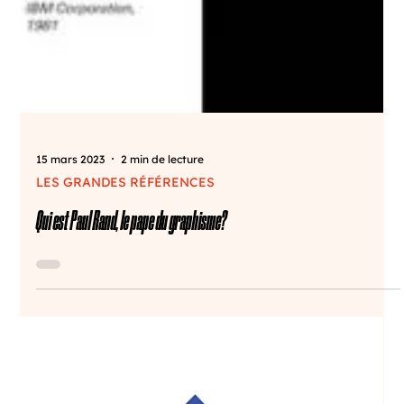
15 mars 2023
2 min de lecture
LES GRANDES RÉFÉRENCES