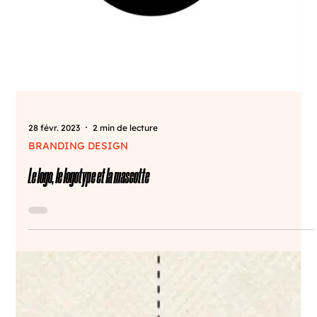
28 févr. 2023
2 min de lecture