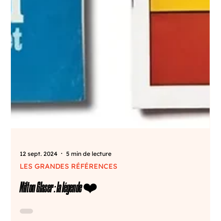
12 sept. 2024
5 min de lecture
LES GRANDES RÉFÉRENCES
Milton Glaser : la légende ❤️