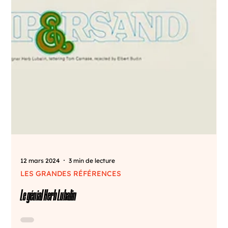
12 mars 2024
3 min de lecture
LES GRANDES RÉFÉRENCES