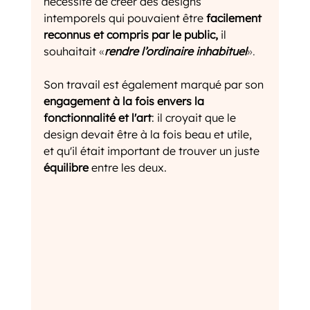
nécessité de créer des designs 
intemporels qui pouvaient être 
facilement 
reconnus et compris par le public,
 il 
souhaitait
«
rendre l’ordinaire inhabituel
».
Son travail est également marqué par son 
engagement à la fois envers la 
fonctionnalité et l'art
: il croyait que le 
design devait être à la fois beau et utile, 
et qu'il était important de trouver un juste 
équilibre
 entre les deux.