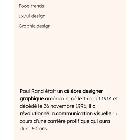
Food trends
ux/ui design
Graphic design
Paul Rand était un 
célèbre designer 
graphique
 américain, né le 15 août 1914 et 
décédé le 26 novembre 1996, il a 
révolutionné la communication visuelle
 au 
cours d'une carrière prolifique qui aura 
duré 60 ans. 