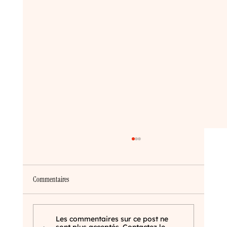
Commentaires
Les commentaires sur ce post ne
sont plus acceptés. Contactez le