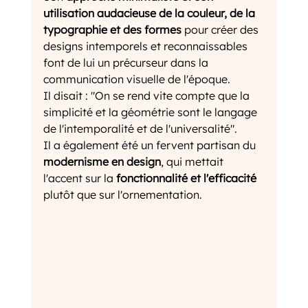
utilisation audacieuse de la couleur, de la 
typographie et des formes
 pour créer des 
designs intemporels et reconnaissables 
font de lui un précurseur dans la 
communication visuelle de l'époque.
Il disait : 
"On se rend vite compte que la 
simplicité et la géométrie sont le langage 
de l'intemporalité et de l'universalité".
Il a également été un fervent partisan du 
modernisme en design
, qui mettait 
l'accent sur la 
fonctionnalité et l'efficacité
plutôt que sur l'ornementation. 