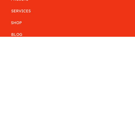
SERVICES
SHOP
BLOG