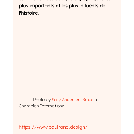
plus importants et les plus influents de 
l'histoire
.
            Photo by 
Sally Andersen-Bruce
 for 
Champion International
https://www.paulrand.design/