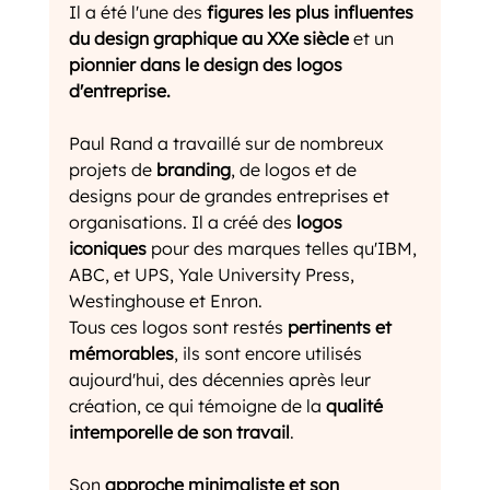
Il a été l'une des 
figures les plus influentes 
du design graphique au XXe siècle
 et un 
pionnier dans le design des logos 
d'entreprise.
Paul Rand a travaillé sur de nombreux 
projets de 
branding
, de logos et de 
designs pour de grandes entreprises et 
organisations. Il a créé des 
logos 
iconiques
 pour des marques telles qu'IBM, 
ABC, et UPS, Yale University Press, 
Westinghouse et Enron.
Tous ces logos sont restés 
pertinents et 
mémorables
, ils sont encore utilisés 
aujourd'hui, des décennies après leur 
création, ce qui témoigne de la 
qualité 
intemporelle de son travail
.
Son 
approche minimaliste et son 