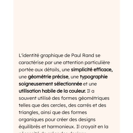
L'identité graphique de Paul Rand se 
caractérise par une attention particulière 
portée aux détails, une 
simplicité efficace, 
une 
géométrie précise
, une 
typographie 
soigneusement sélectionnée
 et une 
utilisation habile de la couleur.
 Il a 
souvent utilisé des formes géométriques 
telles que des cercles, des carrés et des 
triangles, ainsi que des formes 
organiques pour créer des designs 
équilibrés et harmonieux. Il croyait en la 