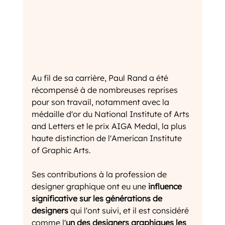
Au fil de sa carrière, Paul Rand a été 
récompensé à de nombreuses reprises 
pour son travail, notamment avec la 
médaille d'or du National Institute of Arts 
and Letters et le prix AIGA Medal, la plus 
haute distinction de l'American Institute 
of Graphic Arts.
Ses contributions à la profession de 
designer graphique ont eu une 
influence 
significative sur les générations de 
designers
 qui l'ont suivi, et il est considéré 
comme l'
un des designers graphiques les 