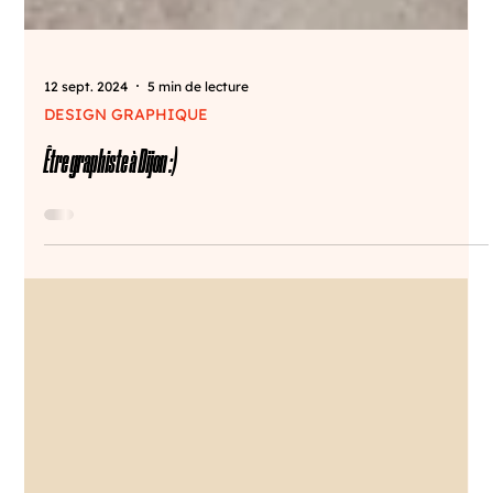
12 sept. 2024
5 min de lecture
DESIGN GRAPHIQUE
Être graphiste à Dijon :)