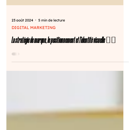
23 août 2024
5 min de lecture
DIGITAL MARKETING
La stratégie de marque, le positionnement et l'identité visuelle ☝🏻