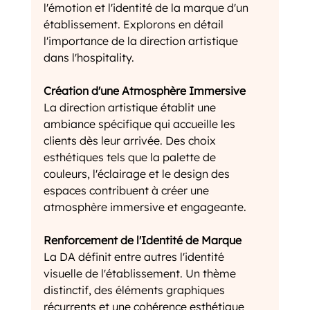
l'émotion et l'identité de la marque d'un 
établissement. Explorons en détail 
l'importance de la direction artistique 
dans l'hospitality.
Création d'une Atmosphère Immersive
La direction artistique établit une 
ambiance spécifique qui accueille les 
clients dès leur arrivée. Des choix 
esthétiques tels que la palette de 
couleurs, l'éclairage et le design des 
espaces contribuent à créer une 
atmosphère immersive et engageante.
Renforcement de l'Identité de Marque
La DA définit entre autres l'identité 
visuelle de l'établissement. Un thème 
distinctif, des éléments graphiques 
récurrents et une cohérence esthétique 