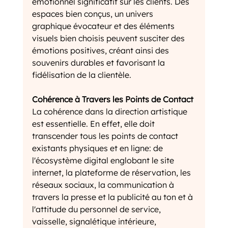
émotionnel significatif sur les clients. Des 
espaces bien conçus, un univers 
graphique évocateur et des éléments 
visuels bien choisis peuvent susciter des 
émotions positives, créant ainsi des 
souvenirs durables et favorisant la 
fidélisation de la clientèle.
Cohérence à Travers les Points de Contact
La cohérence dans la direction artistique 
est essentielle. En effet, elle doit 
transcender tous les points de contact 
existants physiques et en ligne: de 
l'écosystème digital englobant le site 
internet, la plateforme de réservation, les 
réseaux sociaux, la communication à 
travers la presse et la publicité au ton et à 
l'attitude du personnel de service, 
vaisselle, signalétique intérieure, 