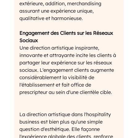
extérieure, addition, merchandising 
assurant une expérience unique, 
qualitative et harmonieuse.
Engagement des Clients sur les Réseaux 
Sociaux
Une direction artistique inspirante, 
innovante et attrayante incite les clients à 
partager leur expérience sur les réseaux 
sociaux. L'engagement clients augmente 
considérablement la visibilité de 
l'établissement et fait office de 
prescripteur au sein d'une clientèle cible.
La direction artistique dans l'hospitality 
business est bien plus qu'une simple 
question d'esthétique. Elle façonne 
l'expérience globale des clients, renforce 