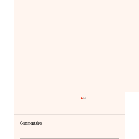
Commentaires