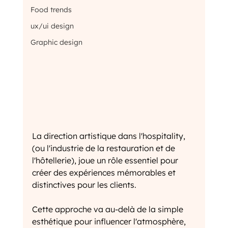
Food trends
ux/ui design
Graphic design
La direction artistique dans l'hospitality, 
(ou l'industrie de la restauration et de 
l'hôtellerie), joue un rôle essentiel pour 
créer des expériences mémorables et 
distinctives pour les clients. 
Cette approche va au-delà de la simple 
esthétique pour influencer l'atmosphère, 