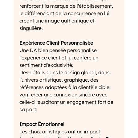
renforcent la marque de l'établissement, 
le différenciant de la concurrence en lui 
créant une image authentique et 
singulière.
Expérience Client Personnalisée
Une DA bien pensée personnalise 
l'expérience client et lui confère un 
sentiment d'exclusivité. 
Des détails dans le design global, dans 
l'univers artistique, graphique, des 
références adaptées à la clientèle cible 
vont créer une connexion sincère avec 
celle-ci, suscitant un engagement fort de 
sa part.
Impact Émotionnel
Les choix artistiques ont un impact 